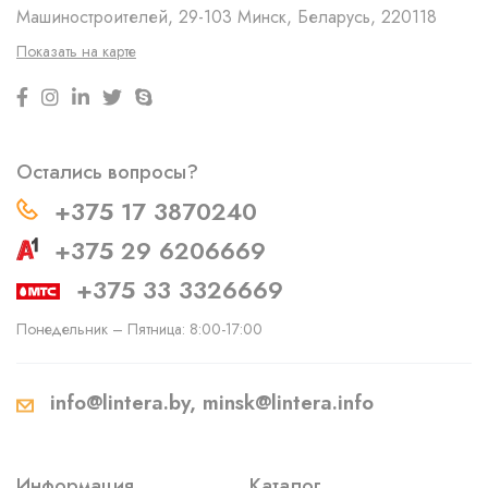
Машиностроителей, 29-103
Минск, Беларусь, 220118
Показать на карте
Остались вопросы?
+375 17 3870240
+375 29 6206669
+375 33 3326669
Понедельник – Пятница: 8:00-17:00
info@lintera.by, minsk@lintera.info
Информация
Каталог