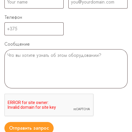
Телефон
Сообщение