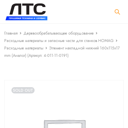
Главная
Деревообрабатывающее оборудование
Расходные материалы и запасные части для станков HOMAG
Расходные материалы
Элемент накладной нижний 160x115x17
mm (Аналог) (Артикул: 4-011-11-0191)
SOLD OUT