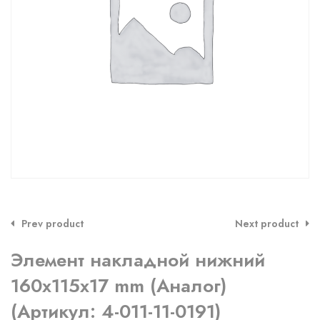
Prev product
Next product
Элемент накладной нижний
160x115x17 mm (Аналог)
(Артикул: 4-011-11-0191)