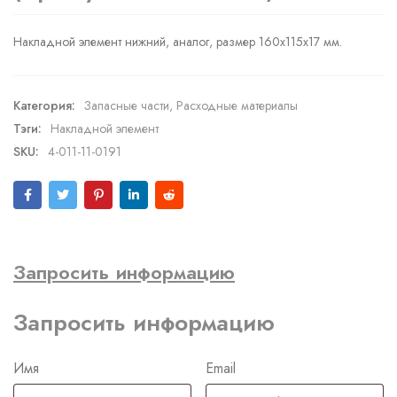
Накладной элемент нижний, аналог, размер 160x115x17 мм.
Категория:
Запасные части
,
Расходные материалы
Тэги:
Накладной элемент
SKU:
4-011-11-0191
Запросить информацию
Запросить информацию
Имя
Email