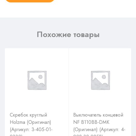
Похожие товары
Скребок круглый
Выключатель концевой
Holzma (Оригинал)
NF B110BB-DMK
(Артикул: 3-405-01-
(Оригинал) (Артикул: 4-